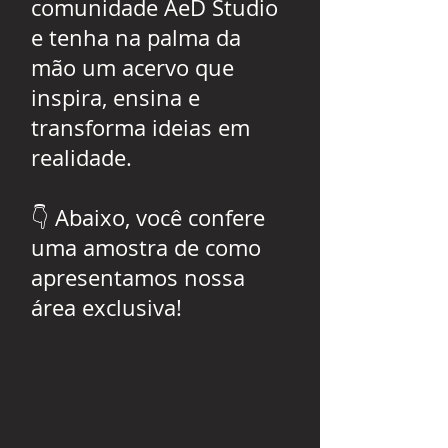
comunidade AeD Studio
e tenha na palma da
mão um acervo que
inspira, ensina e
transforma ideias em
realidade.
👇 Abaixo, você confere
uma amostra de como
apresentamos nossa
área exclusiva!