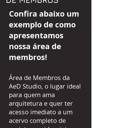
Confira abaixo um
exemplo de como
apresentamos
nossa área de
membros!
Área de Membros da
AeD Studio, o lugar ideal
para quem ama
arquitetura e quer ter
acesso imediato a um
acervo completo de