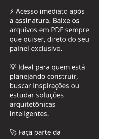
⚡ Acesso imediato após
a assinatura. Baixe os
arquivos em PDF sempre
que quiser, direto do seu
painel exclusivo.
💡 Ideal para quem está
planejando construir,
buscar inspirações ou
estudar soluções
arquitetônicas
inteligentes.
🚀 Faça parte da