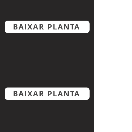
BAIXAR PLANTA
BAIXAR PLANTA