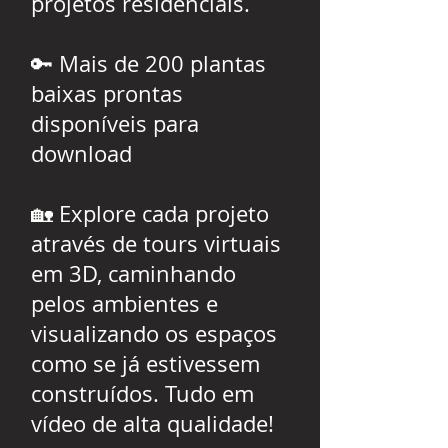
projetos residenciais.
🔑 Mais de 200 plantas
baixas prontas
disponíveis para
download
🏡 Explore cada projeto
através de tours virtuais
em 3D, caminhando
pelos ambientes e
visualizando os espaços
como se já estivessem
construídos. Tudo em
vídeo de alta qualidade!