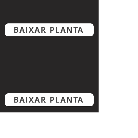
BAIXAR PLANTA
BAIXAR PLANTA