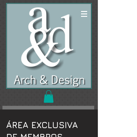
ÁREA EXCLUSIVA
DE MEMBROS