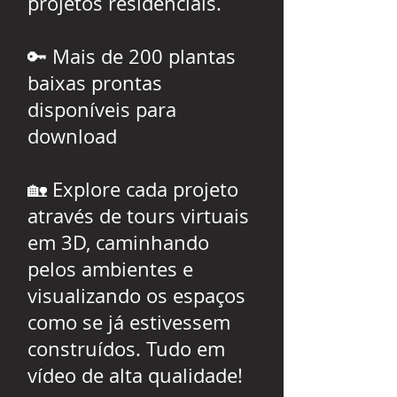
projetos residenciais.
🔑 Mais de 200 plantas
baixas prontas
disponíveis para
download
🏡 Explore cada projeto
através de tours virtuais
em 3D, caminhando
pelos ambientes e
visualizando os espaços
como se já estivessem
construídos. Tudo em
vídeo de alta qualidade!