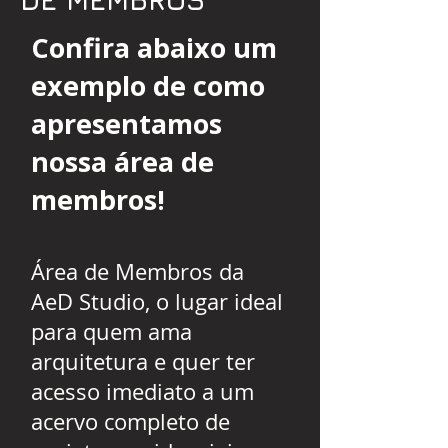
Confira abaixo um
exemplo de como
apresentamos
nossa área de
membros!
Área de Membros da
AeD Studio, o lugar ideal
para quem ama
arquitetura e quer ter
acesso imediato a um
acervo completo de