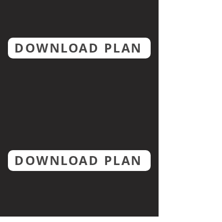
DOWNLOAD PLAN
DOWNLOAD PLAN