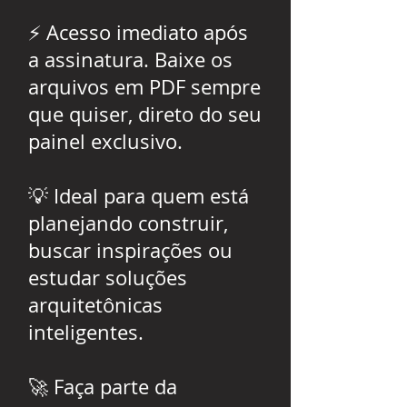
⚡ Acesso imediato após
a assinatura. Baixe os
arquivos em PDF sempre
que quiser, direto do seu
painel exclusivo.
💡 Ideal para quem está
planejando construir,
buscar inspirações ou
estudar soluções
arquitetônicas
inteligentes.
🚀 Faça parte da