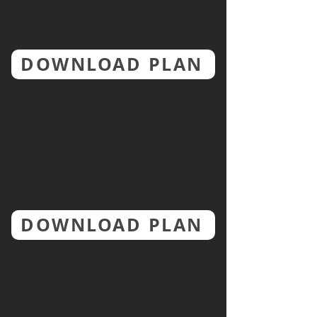
DOWNLOAD PLAN
DOWNLOAD PLAN