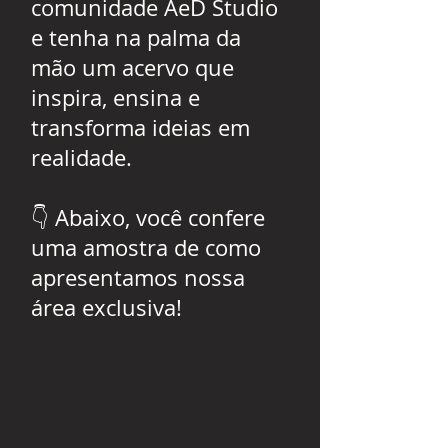
comunidade AeD Studio
e tenha na palma da
mão um acervo que
inspira, ensina e
transforma ideias em
realidade.
👇 Abaixo, você confere
uma amostra de como
apresentamos nossa
área exclusiva!