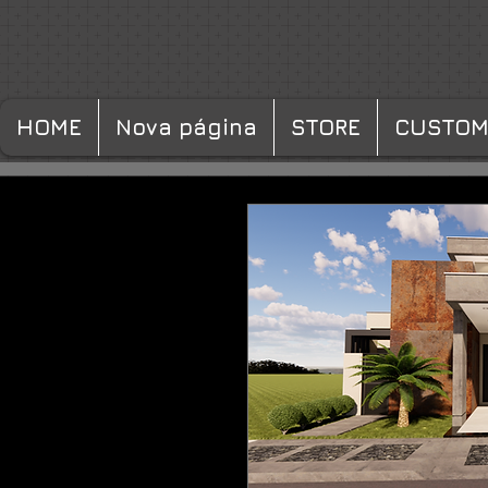
HOME
Nova página
STORE
CUSTOM