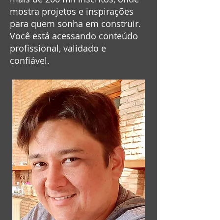
mostra projetos e inspirações
para quem sonha em construir.
Você está acessando conteúdo
profissional, validado e
confiável.