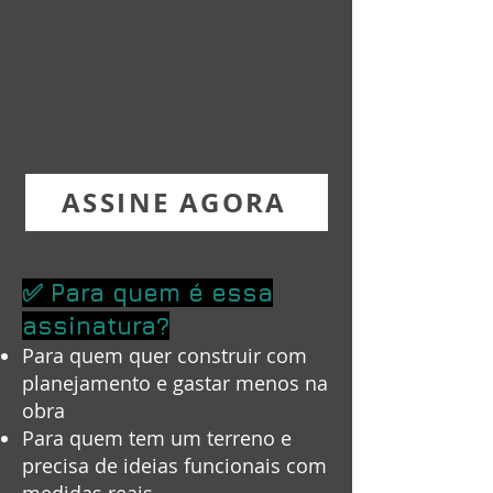
ASSINE AGORA
✅ Para quem é essa
assinatura?
Para quem quer construir com
planejamento e gastar menos na
obra
Para quem tem um terreno e
precisa de ideias funcionais com