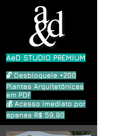
AeD STUDIO PREMIUM
🔓 Desbloqueie +200
Plantas Arquitetônicas
em PDF
💰 Acesso imediato por
apenas R$ 59,90