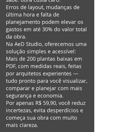
Erros de layout, mudanças de
última hora e falta de
planejamento podem elevar os
gastos em até 30% do valor total
da obra.
Na AeD Studio, oferecemos uma
solução simples e acessível:
Mais de 200 plantas baixas em
PDF, com medidas reais, feitas
por arquitetos experientes —
tudo pronto para você visualizar,
comparar e planejar com mais
segurança e economia.
Por apenas R$ 59,90, você reduz
incertezas, evita desperdícios e
começa sua obra com muito
mais clareza.