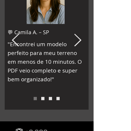
💬 Camila A. – SP
"Encontrei um modelo
perfeito para meu terreno
em menos de 10 minutos. O
PDF veio completo e super
bem organizado!"