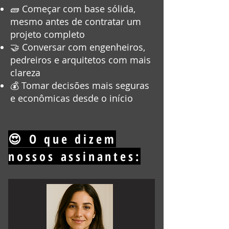
🧱 Começar com base sólida,
mesmo antes de contratar um
projeto completo
🤝 Conversar com engenheiros,
pedreiros e arquitetos com mais
clareza
💰 Tomar decisões mais seguras
e econômicas desde o início
😍 O que dizem
nossos assinantes: