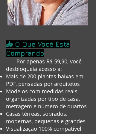
📥 O Que Você Está
Comprando
Por apenas R$ 59,90, você
desbloqueia acesso a:
Mais de 200 plantas baixas em
PDF, pensadas por arquitetos
Modelos com medidas reais,
organizadas por tipo de casa,
metragem e número de quartos
Casas térreas, sobrados,
modernas, pequenas e grandes
Visualização 100% compatível