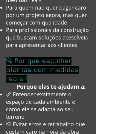
medidas reais
Para quem não quer pagar caro
por um projeto agora, mas quer
começar com qualidade
Para profissionais da construção
que buscam soluções acessíveis
para apresentar aos clientes
🔍 Por que escolher
plantas com medidas
reais?
Porque elas te ajudam a:
📏 Entender exatamente o
espaço de cada ambiente e
como ele se adapta ao seu
terreno
💡 Evitar erros e retrabalho que
custam caro na hora da obra