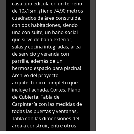
casa tipo edícula en un terreno
de 10x15m. ¡Tiene 74,90 metros
cuadrados de área construida,
con dos habitaciones, siendo
una con suite, un baño social
que sirve de baño exterior,
salas y cocina integradas, área
de servicio y veranda con
parrilla, además de un
hermoso espacio para piscina!
Archivo del proyecto
arquitectónico completo que
incluye Fachada, Cortes, Plano
de Cubierta, Tabla de
Carpintería con las medidas de
todas las puertas y ventanas,
Tabla con las dimensiones del
área a construir, entre otros
detalles técnicos para la obra y