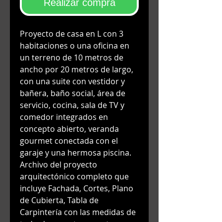
Realizar compra
Proyecto de casa en L con 3
habitaciones o una oficina en
un terreno de 10 metros de
ancho por 20 metros de largo,
con una suite con vestidor y
bañera, baño social, área de
servicio, cocina, sala de TV y
comedor integrados en
concepto abierto, veranda
gourmet conectada con el
garaje y una hermosa piscina.
Archivo del proyecto
arquitectónico completo que
incluye Fachada, Cortes, Plano
de Cubierta, Tabla de
Carpintería con las medidas de