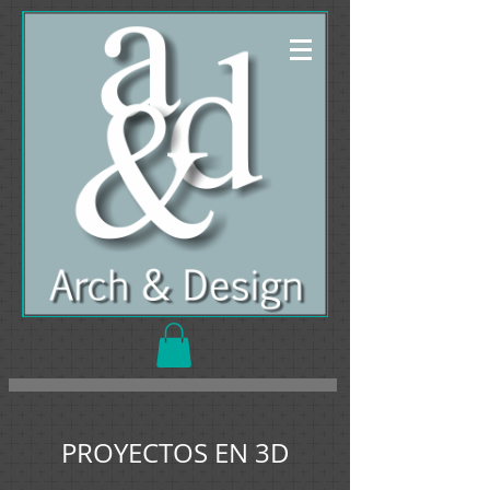
PROYECTOS EN 3D