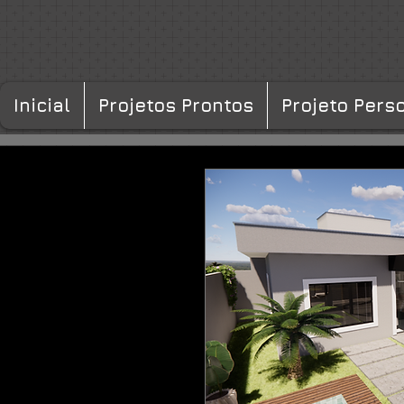
Inicial
Projetos Prontos
Projeto Pers