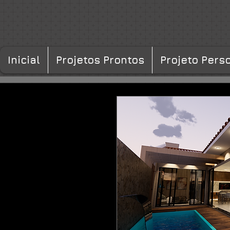
Inicial
Projetos Prontos
Projeto Pers