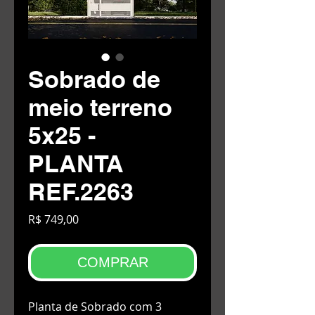
Sobrado de
meio terreno
5x25 -
PLANTA
REF.2263
Preço
R$ 749,00
COMPRAR
Planta de Sobrado com 3